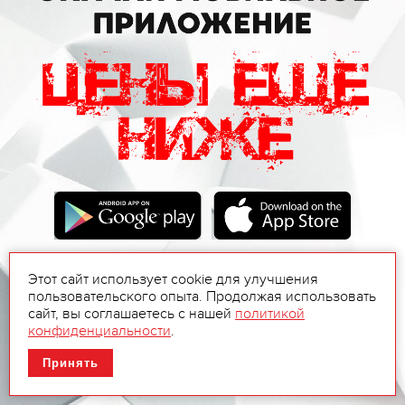
Этот сайт использует cookie для улучшения
пользовательского опыта. Продолжая использовать
сайт, вы соглашаетесь с нашей
политикой
конфиденциальности
.
Принять