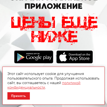
Этот сайт использует cookie для улучшения
пользовательского опыта. Продолжая использовать
сайт, вы соглашаетесь с нашей
политикой
конфиденциальности
.
Принять