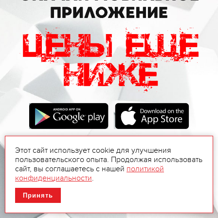
Этот сайт использует cookie для улучшения
пользовательского опыта. Продолжая использовать
сайт, вы соглашаетесь с нашей
политикой
конфиденциальности
.
Принять