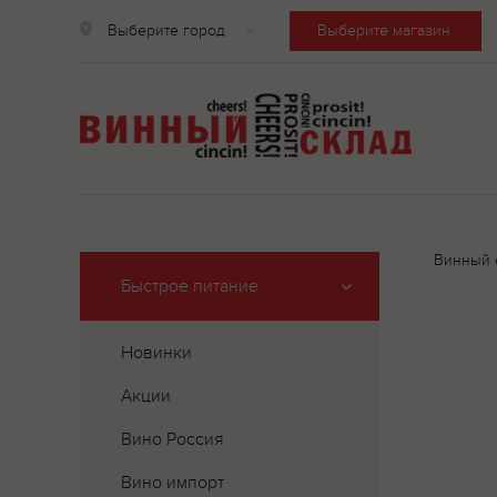
Выберите город
Выберите магазин
Винный 
Быстрое питание
Новинки
Акции
Вино Россия
Вино импорт