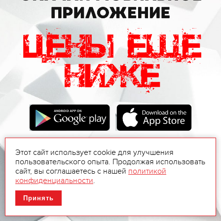
Этот сайт использует cookie для улучшения
пользовательского опыта. Продолжая использовать
сайт, вы соглашаетесь с нашей
политикой
конфиденциальности
.
Принять