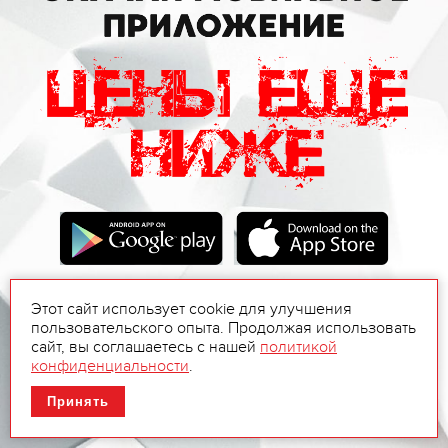
Этот сайт использует cookie для улучшения
пользовательского опыта. Продолжая использовать
сайт, вы соглашаетесь с нашей
политикой
конфиденциальности
.
Принять