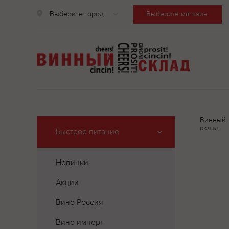
Выберите город
Выберите магазин
Винный
склад
Быстрое питание
Новинки
Акции
Вино Россия
Вино импорт