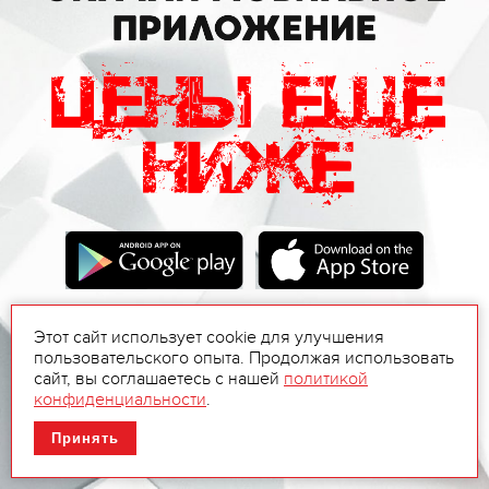
Этот сайт использует cookie для улучшения
пользовательского опыта. Продолжая использовать
сайт, вы соглашаетесь с нашей
политикой
конфиденциальности
.
Принять