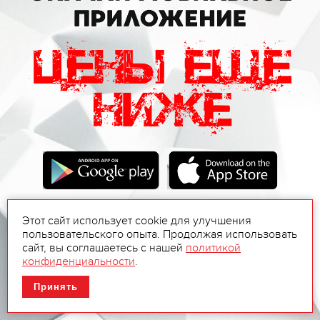
Этот сайт использует cookie для улучшения
пользовательского опыта. Продолжая использовать
сайт, вы соглашаетесь с нашей
политикой
конфиденциальности
.
Принять