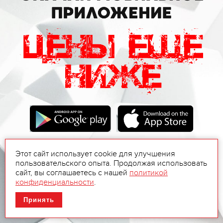
Этот сайт использует cookie для улучшения
пользовательского опыта. Продолжая использовать
сайт, вы соглашаетесь с нашей
политикой
конфиденциальности
.
Принять