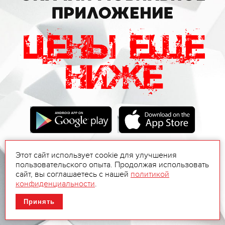
Этот сайт использует cookie для улучшения
пользовательского опыта. Продолжая использовать
сайт, вы соглашаетесь с нашей
политикой
конфиденциальности
.
Принять