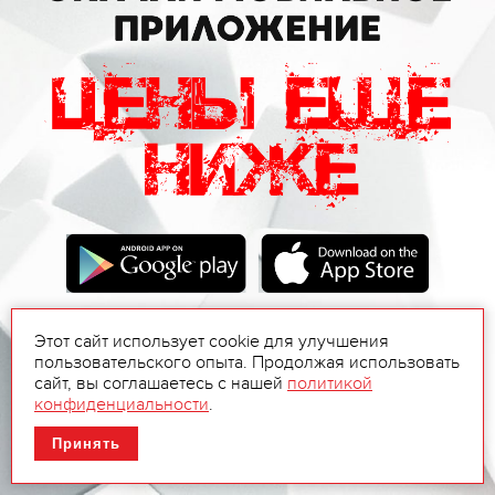
Этот сайт использует cookie для улучшения
пользовательского опыта. Продолжая использовать
сайт, вы соглашаетесь с нашей
политикой
конфиденциальности
.
Принять