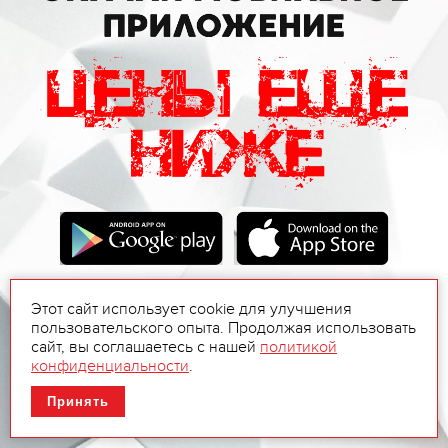
Этот сайт использует cookie для улучшения
пользовательского опыта. Продолжая использовать
сайт, вы соглашаетесь с нашей
политикой
конфиденциальности
.
Принять