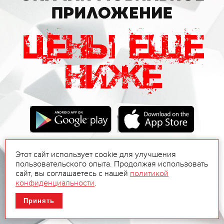
Этот сайт использует cookie для улучшения
пользовательского опыта. Продолжая использовать
сайт, вы соглашаетесь с нашей
политикой
конфиденциальности
.
Принять