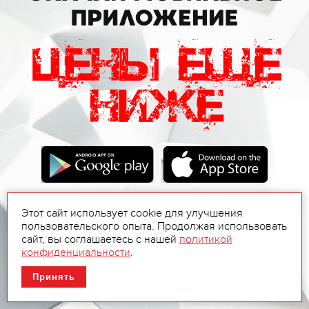
Этот сайт использует cookie для улучшения
пользовательского опыта. Продолжая использовать
сайт, вы соглашаетесь с нашей
политикой
конфиденциальности
.
Принять