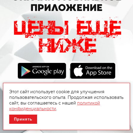
Этот сайт использует cookie для улучшения
пользовательского опыта. Продолжая использовать
сайт, вы соглашаетесь с нашей
политикой
конфиденциальности
.
Принять