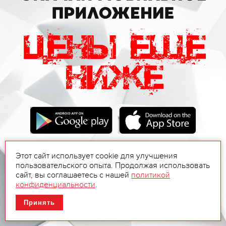
Этот сайт использует cookie для улучшения
пользовательского опыта. Продолжая использовать
сайт, вы соглашаетесь с нашей
политикой
конфиденциальности
.
Принять