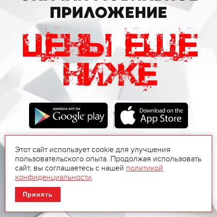
Этот сайт использует cookie для улучшения
пользовательского опыта. Продолжая использовать
сайт, вы соглашаетесь с нашей
политикой
конфиденциальности
.
Принять