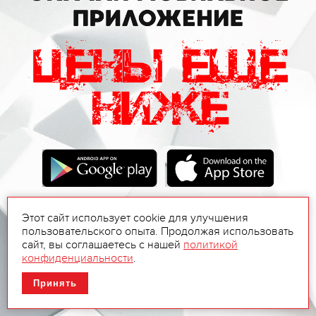
Этот сайт использует cookie для улучшения
пользовательского опыта. Продолжая использовать
сайт, вы соглашаетесь с нашей
политикой
конфиденциальности
.
Принять