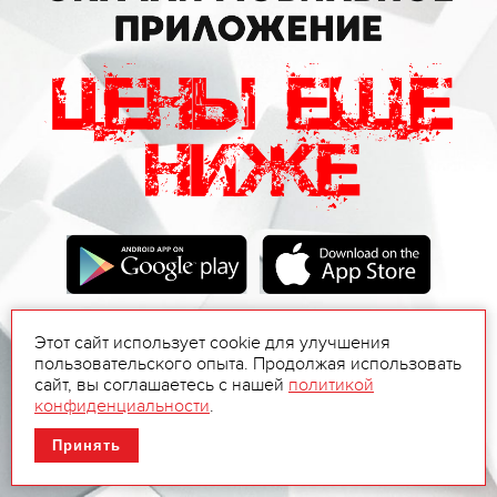
Этот сайт использует cookie для улучшения
пользовательского опыта. Продолжая использовать
сайт, вы соглашаетесь с нашей
политикой
конфиденциальности
.
Принять