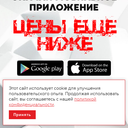
Этот сайт использует cookie для улучшения
пользовательского опыта. Продолжая использовать
сайт, вы соглашаетесь с нашей
политикой
конфиденциальности
.
Принять