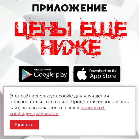
Этот сайт использует cookie для улучшения
пользовательского опыта. Продолжая использовать
сайт, вы соглашаетесь с нашей
политикой
конфиденциальности
.
Принять