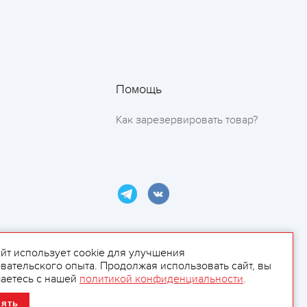
Помощь
Как зарезервировать товар?
айт использует cookie для улучшения
вательского опыта. Продолжая использовать сайт, вы
ламой.
аетесь с нашей
политикой конфиденциальности
.
нять