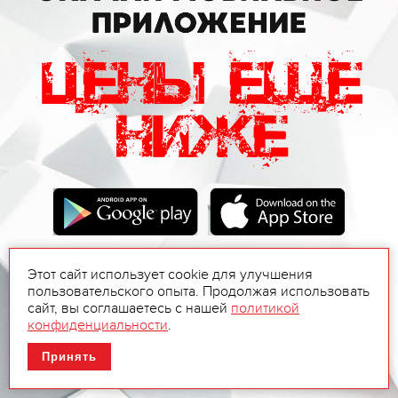
Этот сайт использует cookie для улучшения
пользовательского опыта. Продолжая использовать
сайт, вы соглашаетесь с нашей
политикой
конфиденциальности
.
Принять