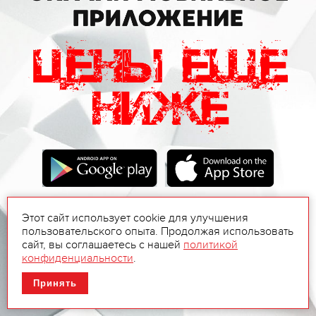
Этот сайт использует cookie для улучшения
пользовательского опыта. Продолжая использовать
сайт, вы соглашаетесь с нашей
политикой
конфиденциальности
.
Принять