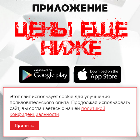
Этот сайт использует cookie для улучшения
пользовательского опыта. Продолжая использовать
сайт, вы соглашаетесь с нашей
политикой
конфиденциальности
.
Принять