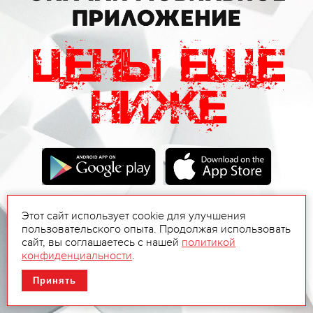
Этот сайт использует cookie для улучшения
пользовательского опыта. Продолжая использовать
сайт, вы соглашаетесь с нашей
политикой
конфиденциальности
.
Принять