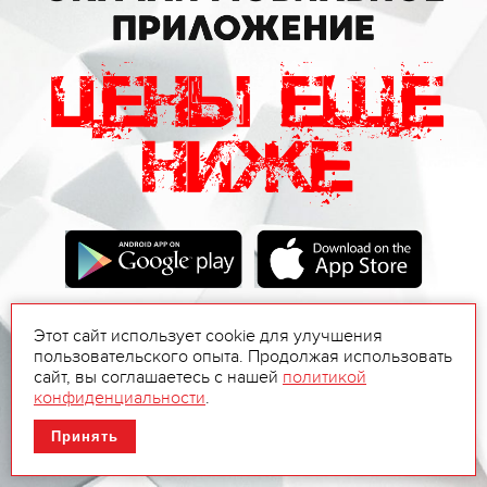
Этот сайт использует cookie для улучшения
пользовательского опыта. Продолжая использовать
сайт, вы соглашаетесь с нашей
политикой
конфиденциальности
.
Принять