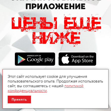
Этот сайт использует cookie для улучшения
пользовательского опыта. Продолжая использовать
сайт, вы соглашаетесь с нашей
политикой
конфиденциальности
.
Принять