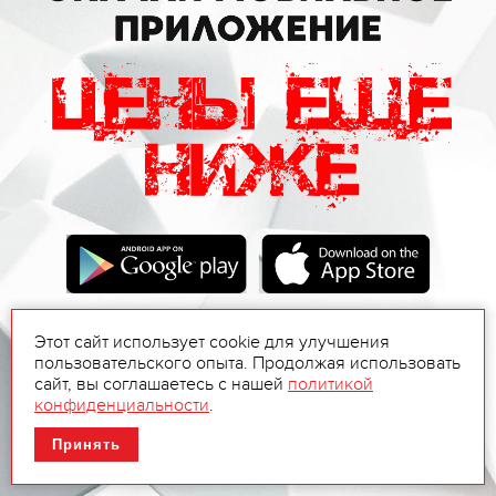
Этот сайт использует cookie для улучшения
пользовательского опыта. Продолжая использовать
сайт, вы соглашаетесь с нашей
политикой
конфиденциальности
.
Принять