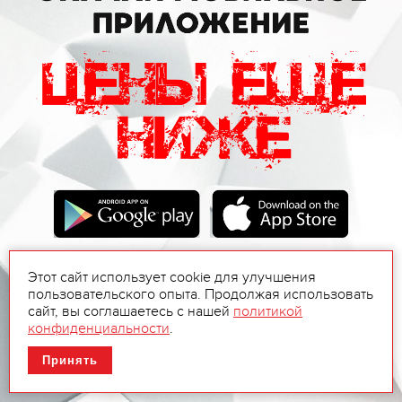
Этот сайт использует cookie для улучшения
пользовательского опыта. Продолжая использовать
сайт, вы соглашаетесь с нашей
политикой
конфиденциальности
.
Принять