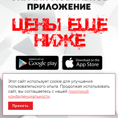
Этот сайт использует cookie для улучшения
пользовательского опыта. Продолжая использовать
сайт, вы соглашаетесь с нашей
политикой
конфиденциальности
.
Принять