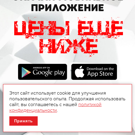
Этот сайт использует cookie для улучшения
пользовательского опыта. Продолжая использовать
сайт, вы соглашаетесь с нашей
политикой
конфиденциальности
.
Принять