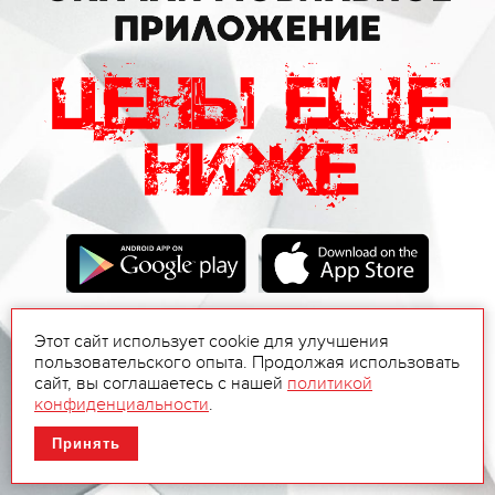
Этот сайт использует cookie для улучшения
пользовательского опыта. Продолжая использовать
сайт, вы соглашаетесь с нашей
политикой
конфиденциальности
.
Принять