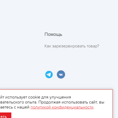
Помощь
Как зарезервировать товар?
айт использует cookie для улучшения
вательского опыта. Продолжая использовать сайт, вы
ламой.
аетесь с нашей
политикой конфиденциальности
.
нять