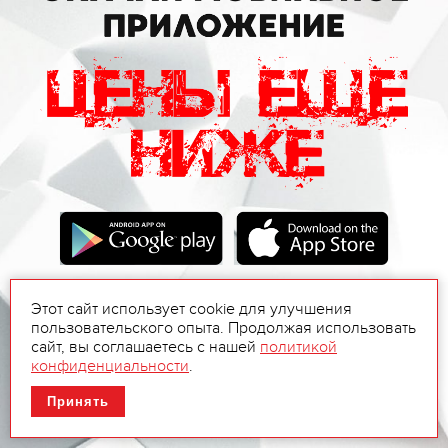
Этот сайт использует cookie для улучшения
пользовательского опыта. Продолжая использовать
сайт, вы соглашаетесь с нашей
политикой
конфиденциальности
.
Принять