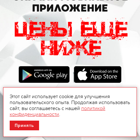
Этот сайт использует cookie для улучшения
пользовательского опыта. Продолжая использовать
сайт, вы соглашаетесь с нашей
политикой
конфиденциальности
.
Принять