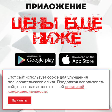
Этот сайт использует cookie для улучшения
пользовательского опыта. Продолжая использовать
сайт, вы соглашаетесь с нашей
политикой
конфиденциальности
.
Принять