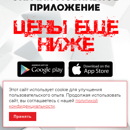
Этот сайт использует cookie для улучшения
пользовательского опыта. Продолжая использовать
сайт, вы соглашаетесь с нашей
политикой
конфиденциальности
.
Принять