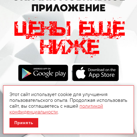
Этот сайт использует cookie для улучшения
пользовательского опыта. Продолжая использовать
сайт, вы соглашаетесь с нашей
политикой
конфиденциальности
.
Принять