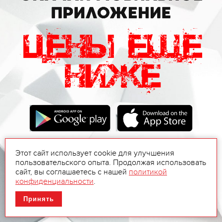
Этот сайт использует cookie для улучшения
пользовательского опыта. Продолжая использовать
сайт, вы соглашаетесь с нашей
политикой
конфиденциальности
.
Принять