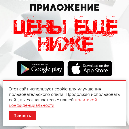
Этот сайт использует cookie для улучшения
пользовательского опыта. Продолжая использовать
сайт, вы соглашаетесь с нашей
политикой
конфиденциальности
.
Принять