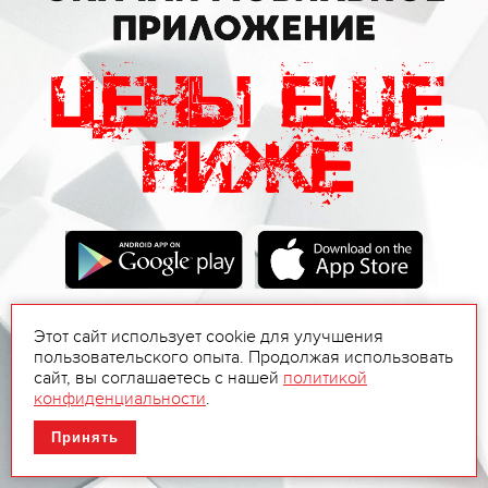
Этот сайт использует cookie для улучшения
пользовательского опыта. Продолжая использовать
сайт, вы соглашаетесь с нашей
политикой
конфиденциальности
.
Принять