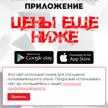
Этот сайт использует cookie для улучшения
пользовательского опыта. Продолжая использовать
сайт, вы соглашаетесь с нашей
политикой
конфиденциальности
.
Принять