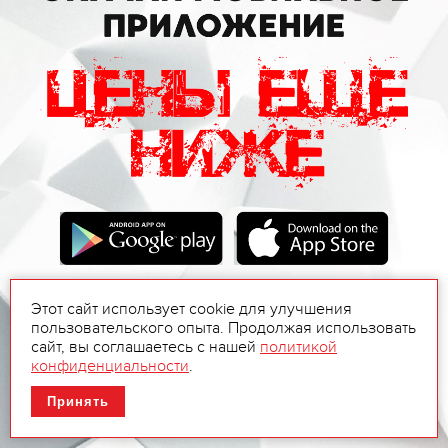
Этот сайт использует cookie для улучшения
пользовательского опыта. Продолжая использовать
сайт, вы соглашаетесь с нашей
политикой
конфиденциальности
.
Принять