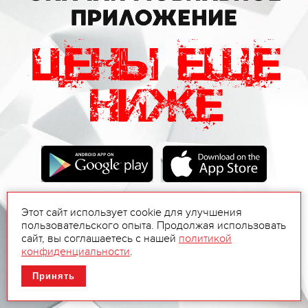
Этот сайт использует cookie для улучшения
пользовательского опыта. Продолжая использовать
сайт, вы соглашаетесь с нашей
политикой
конфиденциальности
.
Принять