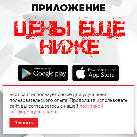
Этот сайт использует cookie для улучшения
пользовательского опыта. Продолжая использовать
сайт, вы соглашаетесь с нашей
политикой
конфиденциальности
.
Принять