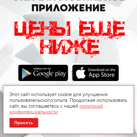
Этот сайт использует cookie для улучшения
пользовательского опыта. Продолжая использовать
сайт, вы соглашаетесь с нашей
политикой
конфиденциальности
.
Принять