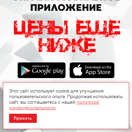
Этот сайт использует cookie для улучшения
пользовательского опыта. Продолжая использовать
сайт, вы соглашаетесь с нашей
политикой
конфиденциальности
.
Принять