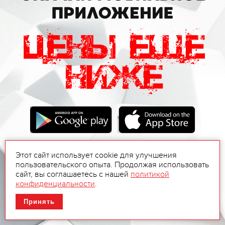
Этот сайт использует cookie для улучшения
пользовательского опыта. Продолжая использовать
сайт, вы соглашаетесь с нашей
политикой
конфиденциальности
.
Принять